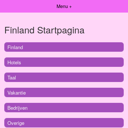
Menu +
Finland Startpagina
Finland
Hotels
Taal
Vakantie
Bedrijven
Overige