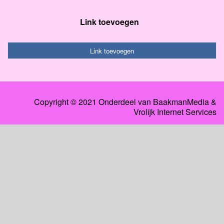
Link toevoegen
Link toevoegen
Copyright © 2021 Onderdeel van
BaakmanMedia
&
Vrolijk Internet Services